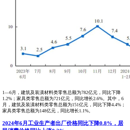
1—6月，建筑及装潢材料类零售总额为782亿元，同比下降
1.2%；家具类零售总额为721亿元，同比增长2.6%。其中，6
月，建筑及装潢材料类零售总额为151亿元，同比下降4.4%；
家具类零售总额为148亿元，同比增长1.1%。
2024年6月工业生产者出厂价格同比下降0.8%，居