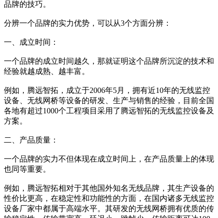
品牌的技巧。
分辨一个品牌的实力优势，可以从3个方面分辨：
一、成立时间：
一个品牌的成立时间越久，那就证明这个品牌所沉淀的技术和
经验就越成熟、越丰富。
例如，腾远智拓，成立于2006年5月，拥有近10年的无线监控
设备、无线网桥等设备的研发、生产与销售的经验，目前全国
各地有超过1000个工程项目采用了腾远智拓的无线监控设备及
方案。
二、产品质量：
一个品牌的实力不但体现在成立时间上，在产品质量上的体现
也同等重要。
例如，腾远智拓相对于其他国外知名无线品牌，其生产设备的
性价比更高，在稳定性和功能性的方面，在国内诸多无线监控
设备厂家中都属于高端水平。其研发的无线网桥拥有优质的传