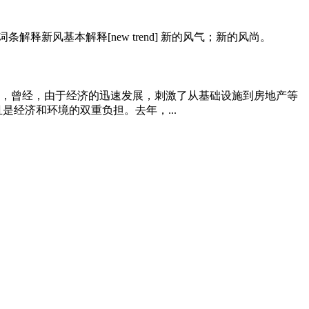
新风基本解释[new trend] 新的风气；新的风尚。
，曾经，由于经济的迅速发展，刺激了从基础设施到房地产等
经济和环境的双重负担。去年，...