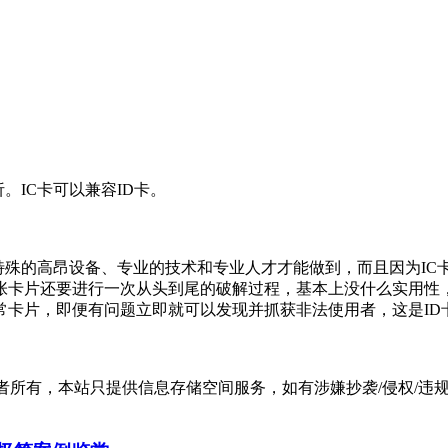
。IC卡可以兼容ID卡。
特殊的高昂设备、专业的技术和专业人才才能做到，而且因为IC卡
张卡片还要进行一次从头到尾的破解过程，基本上没什么实用性
常卡片，即便有问题立即就可以发现并抓获非法使用者，这是ID
有，本站只提供信息存储空间服务，如有涉嫌抄袭/侵权/违规内容请