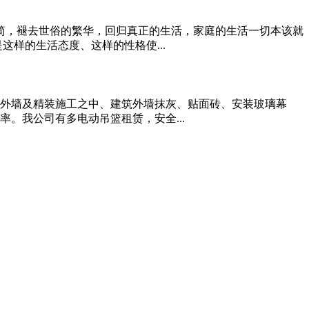
为简，褪去世俗的繁华，回归真正的生活，家庭的生活一切本该就
样的生活态度、这样的性格使...
外墙及精装施工之中、建筑外墙抹灰、贴面砖、安装玻璃幕
。我公司有多电动吊篮租赁，安全...