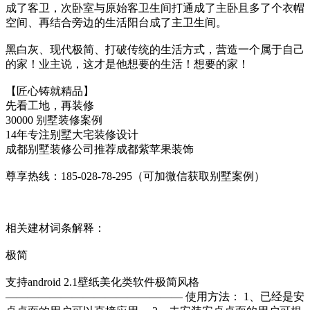
成了客卫，次卧室与原始客卫生间打通成了主卧且多了个衣帽
空间、再结合旁边的生活阳台成了主卫生间。
黑白灰、现代极简、打破传统的生活方式，营造一个属于自己
的家！业主说，这才是他想要的生活！想要的家！
【匠心铸就精品】
先看工地，再装修
30000 别墅装修案例
14年专注别墅大宅装修设计
成都别墅装修公司推荐成都紫苹果装饰
尊享热线：185-028-78-295（可加微信获取别墅案例）
相关建材词条解释：
极简
支持android 2.1壁纸美化类软件极简风格
———————————————— 使用方法： 1、已经是安