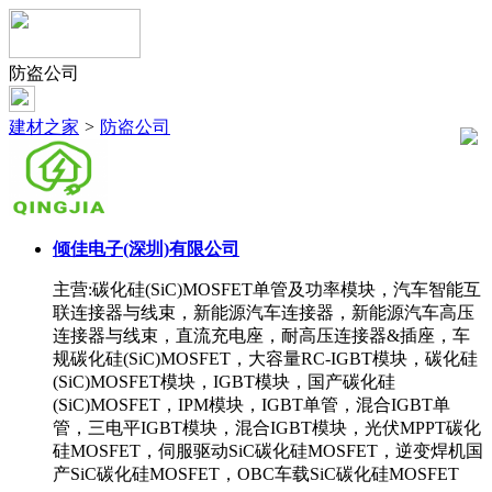
防盗公司
建材之家
>
防盗公司
倾佳电子(深圳)有限公司
主营:碳化硅(SiC)MOSFET单管及功率模块，汽车智能互
联连接器与线束，新能源汽车连接器，新能源汽车高压
连接器与线束，直流充电座，耐高压连接器&插座，车
规碳化硅(SiC)MOSFET，大容量RC-IGBT模块，碳化硅
(SiC)MOSFET模块，IGBT模块，国产碳化硅
(SiC)MOSFET，IPM模块，IGBT单管，混合IGBT单
管，三电平IGBT模块，混合IGBT模块，光伏MPPT碳化
硅MOSFET，伺服驱动SiC碳化硅MOSFET，逆变焊机国
产SiC碳化硅MOSFET，OBC车载SiC碳化硅MOSFET