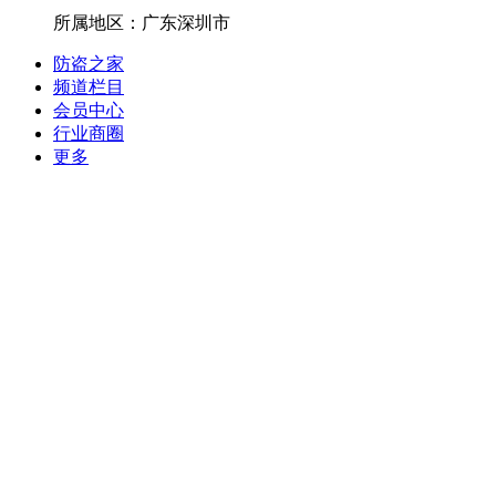
所属地区：广东深圳市
防盗之家
频道栏目
会员中心
行业商圈
更多