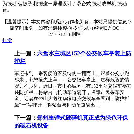
为振动 偏振子.根据这一原理设计了滑台式 振动成型机 振动
台。
【温馨提示】本文内容和观点为作者所有，本站只提供信息存
储空间服务，如有涉嫌抄袭/侵权/违规内容请联系QQ：
275171283 删除！
打赏
上一篇：
六盘水主城区152个公交候车亭装上防
护栏
车还未到，乘客便迫不及待的一拥而上，跟着公交小跑
起来，都想抢先上车……公交候车亭上，这样危险的情
况并不少见。近日，市中心城区已有152个公交候车亭安
装防护栏，将站台与机动车道隔开，保障市民乘车安
全。记者在钟山大道红华家电公交候车亭看到，防护栏
呈“一”字排开，将站台与机动车道隔出...
下一篇：
郑州重锤式破碎机真正成为绿色环保
的破石机设备