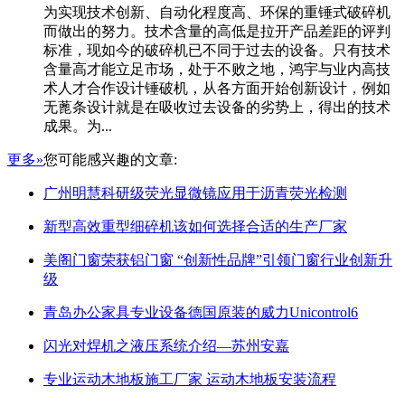
为实现技术创新、自动化程度高、环保的重锤式破碎机
而做出的努力。技术含量的高低是拉开产品差距的评判
标准，现如今的破碎机已不同于过去的设备。只有技术
含量高才能立足市场，处于不败之地，鸿宇与业内高技
术人才合作设计锤破机，从各方面开始创新设计，例如
无蓖条设计就是在吸收过去设备的劣势上，得出的技术
成果。为...
更多»
您可能感兴趣的文章:
广州明慧科研级荧光显微镜应用于沥青荧光检测
新型高效重型细碎机该如何选择合适的生产厂家
美阁门窗荣获铝门窗 “创新性品牌”引领门窗行业创新升
级
青岛办公家具专业设备德国原装的威力Unicontrol6
闪光对焊机之液压系统介绍—苏州安嘉
专业运动木地板施工厂家 运动木地板安装流程