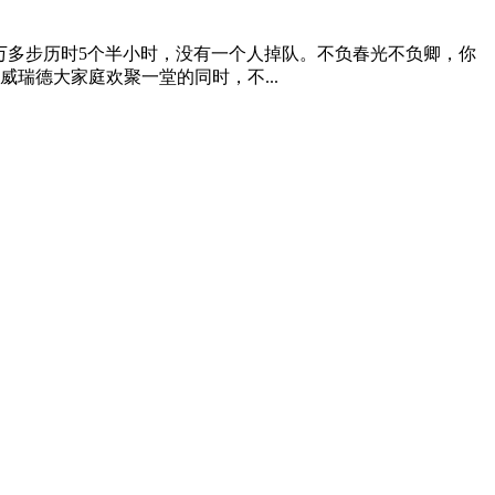
2万多步历时5个半小时，没有一个人掉队。不负春光不负卿，你
威瑞德大家庭欢聚一堂的同时，不...