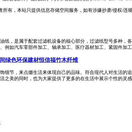
有，本站只提供信息存储空间服务，如有涉嫌抄袭/侵权/违规内容请
油纸，是属于配套过滤机设备的核心部分，过滤纸型号多种，各
、例如汽车零部件加工、轴承加工、医疗器材加工、紧固件加工、
间绿色环保建材恒信福竹木纤维
饰细节，来点缀生活来体现自己的品味。符合现代人对生活的追
活之美的同时，也为大家提供了更多的在生活中展示个性的灵感于
级