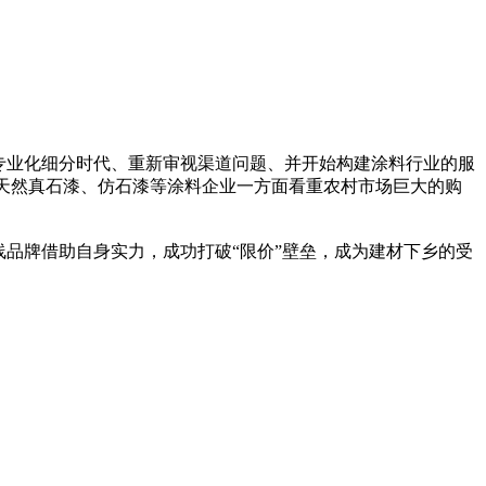
向专业化细分时代、重新审视渠道问题、并开始构建涂料行业的服
、天然真石漆、仿石漆等涂料企业一方面看重农村市场巨大的购
品牌借助自身实力，成功打破“限价”壁垒，成为建材下乡的受