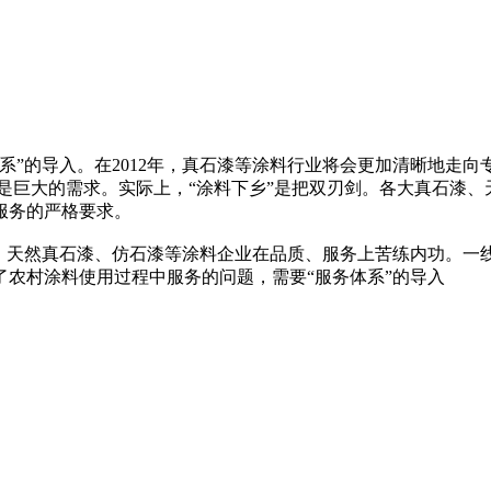
系”的导入。在2012年，真石漆等涂料行业将会更加清晰地走
是巨大的需求。实际上，“涂料下乡”是把双刃剑。各大真石漆
服务的严格要求。
、天然真石漆、仿石漆等涂料企业在品质、服务上苦练内功。一线
农村涂料使用过程中服务的问题，需要“服务体系”的导入