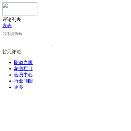
评论列表
发表
暂无评论
防盗之家
频道栏目
会员中心
行业商圈
更多