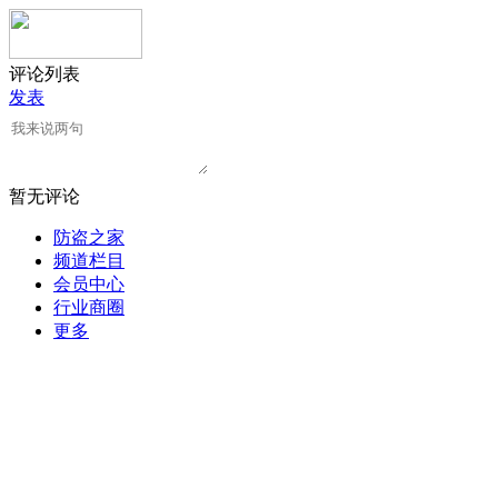
评论列表
发表
暂无评论
防盗之家
频道栏目
会员中心
行业商圈
更多