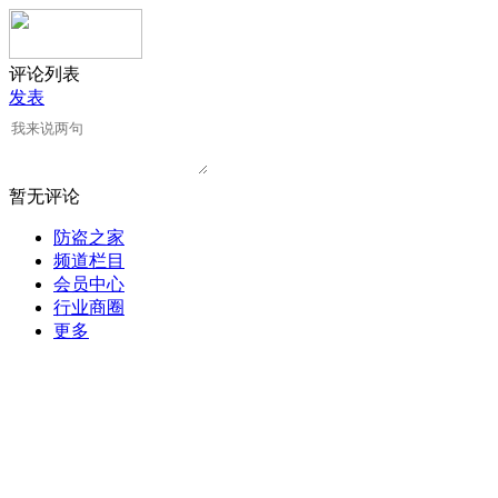
评论列表
发表
暂无评论
防盗之家
频道栏目
会员中心
行业商圈
更多