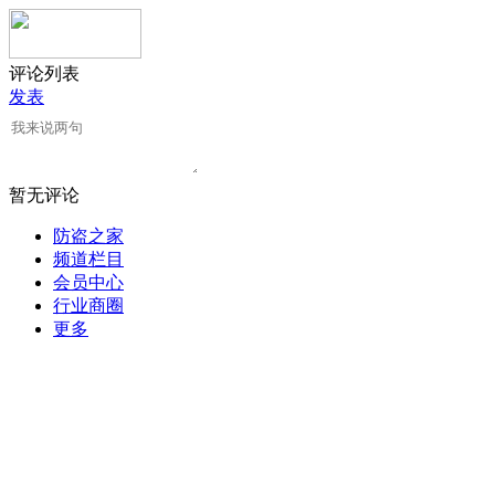
评论列表
发表
暂无评论
防盗之家
频道栏目
会员中心
行业商圈
更多