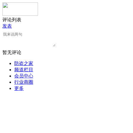
评论列表
发表
暂无评论
防盗之家
频道栏目
会员中心
行业商圈
更多