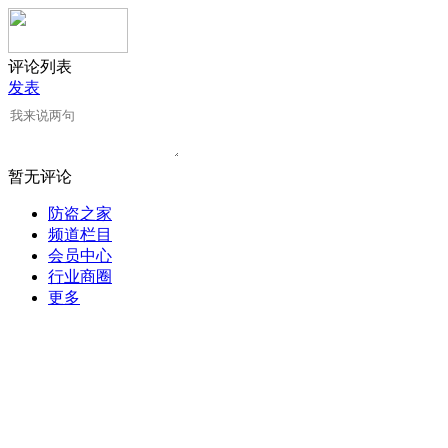
评论列表
发表
暂无评论
防盗之家
频道栏目
会员中心
行业商圈
更多