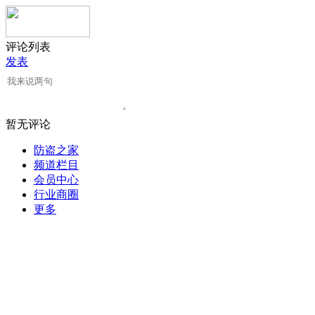
评论列表
发表
暂无评论
防盗之家
频道栏目
会员中心
行业商圈
更多